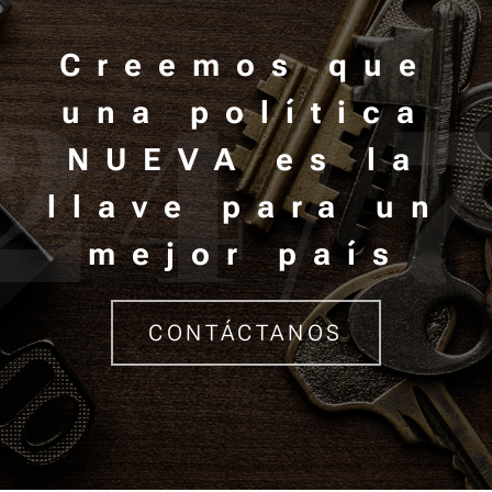
Creemos que
una política
NUEVA es la
llave para un
mejor país
CONTÁCTANOS