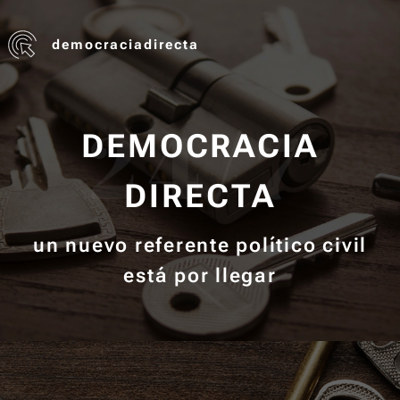
democraciadirecta
DEMOCRACIA
DIRECTA
un nuevo referente político civil
está por llegar