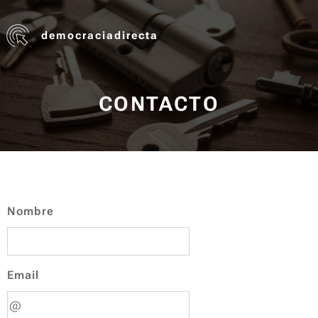
democraciadirecta
CONTACTO
Nombre
Email