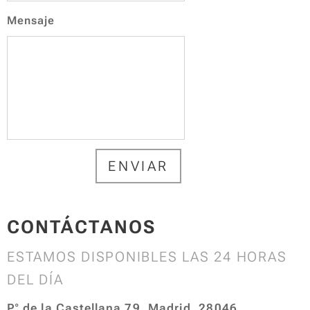
Mensaje
ENVIAR
CONTÁCTANOS
ESTAMOS DISPONIBLES LAS 24 HORAS
DEL DÍA
P° de la Castellana 79, Madrid, 28046